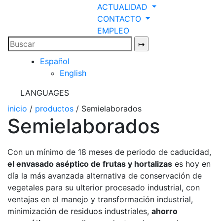
ACTUALIDAD
CONTACTO
EMPLEO
Español
English
LANGUAGES
inicio
/
productos
/ Semielaborados
Semielaborados
Con un mínimo de 18 meses de periodo de caducidad,
el envasado aséptico de frutas y hortalizas
es hoy en
día la más avanzada alternativa de conservación de
vegetales para su ulterior procesado industrial, con
ventajas en el manejo y transformación industrial,
minimización de residuos industriales,
ahorro