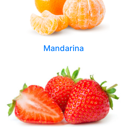
Mandarina