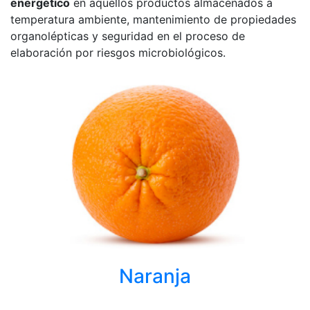
energético
en aquellos productos almacenados a
temperatura ambiente, mantenimiento de propiedades
organolépticas y seguridad en el proceso de
elaboración por riesgos microbiológicos.
Naranja