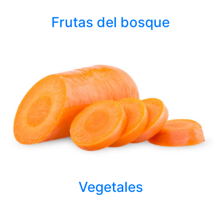
Frutas del bosque
Vegetales