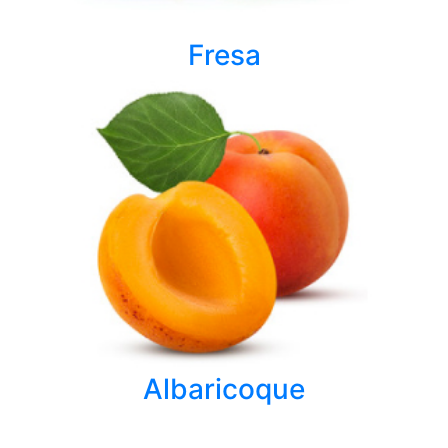
Fresa
Albaricoque