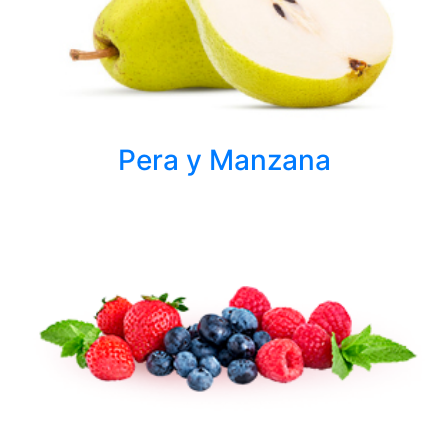
Pera y Manzana