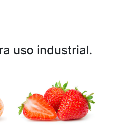
a uso industrial.