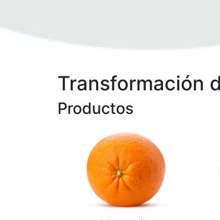
Transformación de
Productos