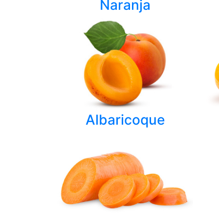
Naranja
Albaricoque