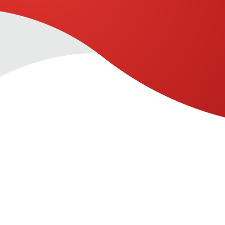
La empresa tiene como