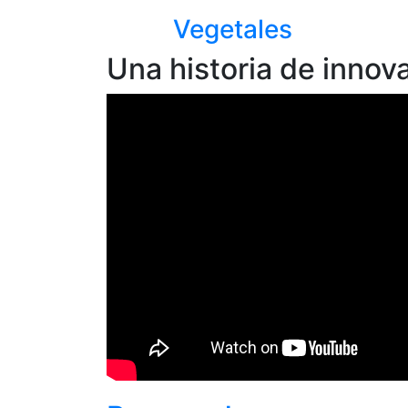
Vegetales
Una historia de innov