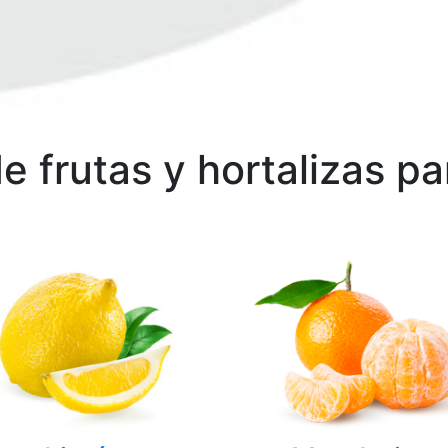
 frutas y hortalizas par